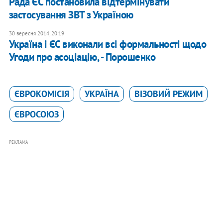
Рада ЄС постановила відтермінувати
застосування ЗВТ з Україною
30 вересня 2014, 20:19
Україна і ЄС виконали всі формальності щодо
Угоди про асоціацію, - Порошенко
ЄВРОКОМІСІЯ
УКРАЇНА
ВІЗОВИЙ РЕЖИМ
ЄВРОСОЮЗ
РЕКЛАМА