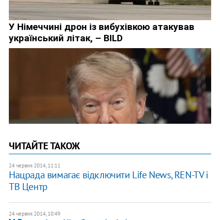
ЧИТАЙТЕ ТАКОЖ
24 червня 2014, 11:11
Нацрада вимагає відключити Life News, REN-TV і
ТВ Центр
24 червня 2014, 10:49