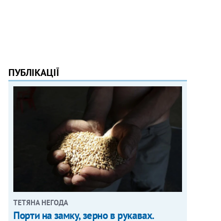
ПУБЛІКАЦІЇ
ТЕТЯНА НЕГОДА
Порти на замку, зерно в рукавах.