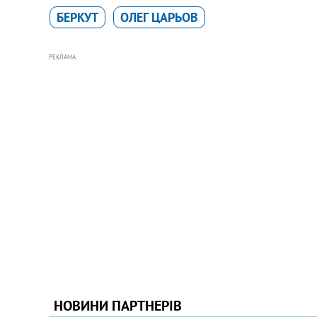
БЕРКУТ
ОЛЕГ ЦАРЬОВ
РЕКЛАМА