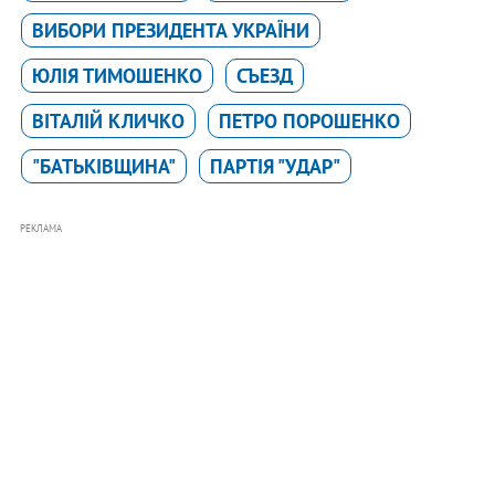
ВИБОРИ ПРЕЗИДЕНТА УКРАЇНИ
ЮЛІЯ ТИМОШЕНКО
СЪЕЗД
ВІТАЛІЙ КЛИЧКО
ПЕТРО ПОРОШЕНКО
"БАТЬКІВЩИНА"
ПАРТІЯ "УДАР"
РЕКЛАМА