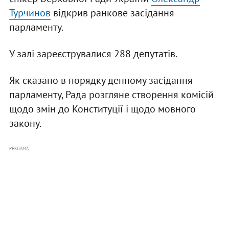
Турчинов
відкрив ранкове засідання
парламенту.
У залі зареєструвалися 288 депутатів.
Як сказано в порядку денному засідання
парламенту, Рада розгляне створення комісій
щодо змін до Конституції і щодо мовного
закону.
РЕКЛАМА