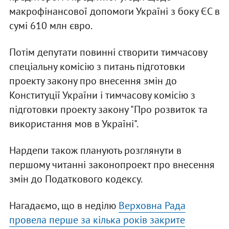
макрофінансової допомоги Україні з боку ЄС в
сумі 610 млн євро.
Потім депутати повинні створити тимчасову
спеціальну комісію з питань підготовки
проекту закону про внесення змін до
Конституції України і тимчасову комісію з
підготовки проекту закону "Про розвиток та
використання мов в Україні".
Нардепи також планують розглянути в
першому читанні законопроект про внесення
змін до Податкового кодексу.
Нагадаємо, що в неділю
Верховна Рада
провела перше за кілька років закрите