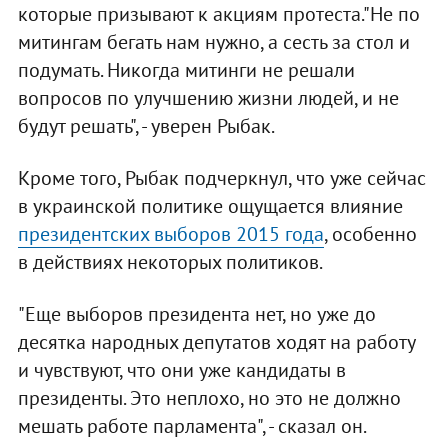
которые призывают к акциям протеста."Не по
митингам бегать нам нужно, а сесть за стол и
подумать. Никогда митинги не решали
вопросов по улучшению жизни людей, и не
будут решать", - уверен Рыбак.
Кроме того, Рыбак подчеркнул, что уже сейчас
в украинской политике ощущается влияние
президентских выборов 2015 года
, особенно
в действиях некоторых политиков.
"Еще выборов президента нет, но уже до
десятка народных депутатов ходят на работу
и чувствуют, что они уже кандидаты в
президенты. Это неплохо, но это не должно
мешать работе парламента", - сказал он.