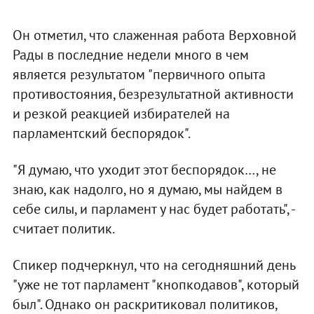
Он отметил, что слаженная работа Верховной
Рады в последние недели много в чем
является результатом "первичного опыта
противостояния, безрезультатной активности
и резкой реакцией избирателей на
парламентский беспорядок".
"Я думаю, что уходит этот беспорядок…, не
знаю, как надолго, но я думаю, мы найдем в
себе силы, и парламент у нас будет работать", -
считает политик.
Спикер подчеркнул, что на сегодняшний день
"уже не тот парламент "кнопкодавов", который
был". Однако он раскритиковал политиков,