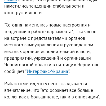
наметились тенденции стабильности и
конструктивности.
"Сегодня наметились новые настроения и
тенденции в работе парламента", - сказал он
на встрече с представителями органов
местного самоуправления и руководством
местных органов исполнительной власти,
предприятий, учреждений и организаций
Черниговской области в пятницу в Чернигове,
сообщает "
Интерфакс-Украина
".
Рыбак отметил, что у него складывается
впечатление, что "это осознает все больше
коллег как в большинстве, так и в оппозиции".