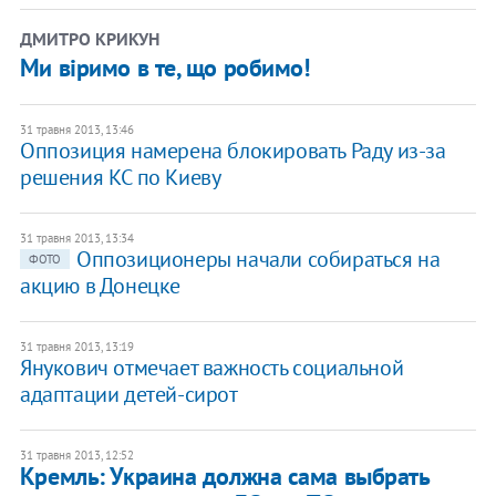
ДМИТРО КРИКУН
Ми віримо в те, що робимо!
31 травня 2013, 13:46
Оппозиция намерена блокировать Раду из-за
решения КС по Киеву
31 травня 2013, 13:34
Оппозиционеры начали собираться на
ФОТО
акцию в Донецке
31 травня 2013, 13:19
Янукович отмечает важность социальной
адаптации детей-сирот
31 травня 2013, 12:52
Кремль: Украина должна сама выбрать