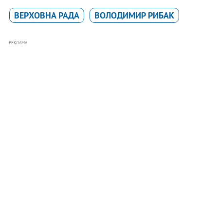
ВЕРХОВНА РАДА
ВОЛОДИМИР РИБАК
РЕКЛАМА