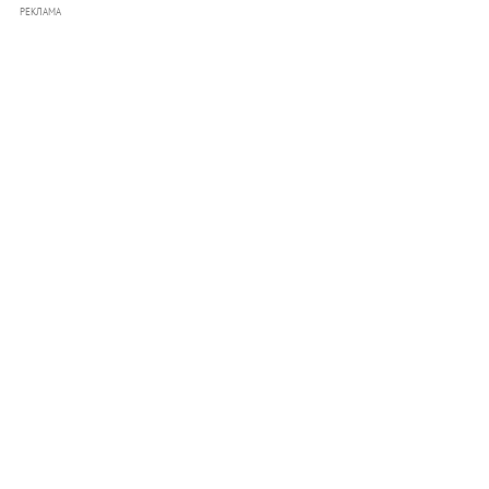
РЕКЛАМА