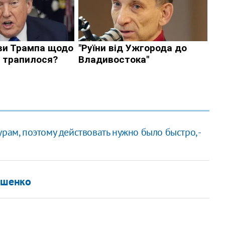
рам, поэтому действовать нужно было быстро, -
ошенко