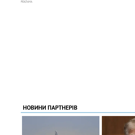
РЕКЛАМА