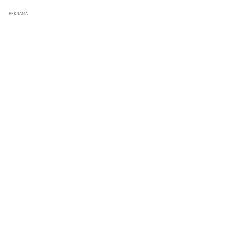
РЕКЛАМА