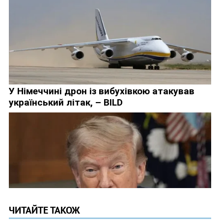
ЧИТАЙТЕ ТАКОЖ