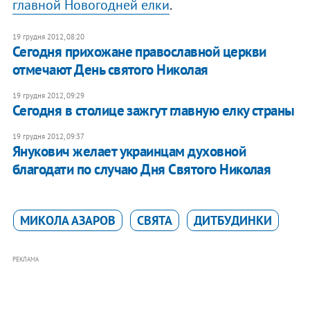
главной Новогодней елки
.
19 грудня 2012, 08:20
Сегодня прихожане православной церкви
отмечают День святого Николая
19 грудня 2012, 09:29
Сегодня в столице зажгут главную елку страны
19 грудня 2012, 09:37
Янукович желает украинцам духовной
благодати по случаю Дня Святого Николая
МИКОЛА АЗАРОВ
СВЯТА
ДИТБУДИНКИ
РЕКЛАМА