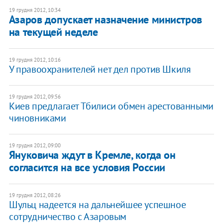
19 грудня 2012, 10:34
Азаров допускает назначение министров
на текущей неделе
19 грудня 2012, 10:16
У правоохранителей нет дел против Шкиля
19 грудня 2012, 09:56
Киев предлагает Тбилиси обмен арестованными
чиновниками
19 грудня 2012, 09:00
Януковича ждут в Кремле, когда он
согласится на все условия России
19 грудня 2012, 08:26
Шульц надеется на ​дальнейшее успешное
сотрудничество с Азаровым