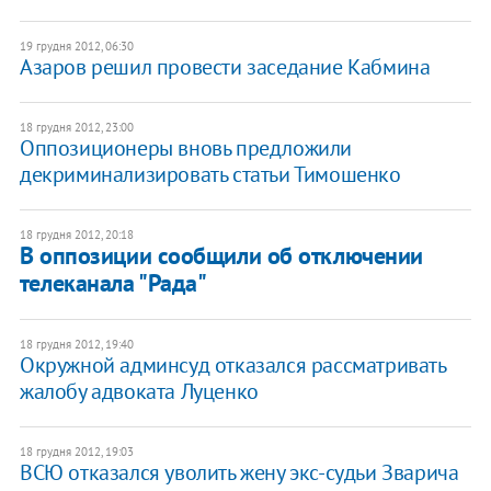
19 грудня 2012, 06:30
Азаров решил провести заседание Кабмина
18 грудня 2012, 23:00
Оппозиционеры вновь предложили
декриминализировать статьи Тимошенко
18 грудня 2012, 20:18
В оппозиции сообщили об отключении
телеканала "Рада"
18 грудня 2012, 19:40
Окружной админсуд отказался рассматривать
жалобу адвоката Луценко
18 грудня 2012, 19:03
ВСЮ отказался уволить жену экс-судьи Зварича