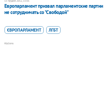
13 грудня 2012, 15:01
Европарламент призвал парламентские партии
не сотрудничать со "Свободой"
ЄВРОПАРЛАМЕНТ
ЛГБТ
РЕКЛАМА