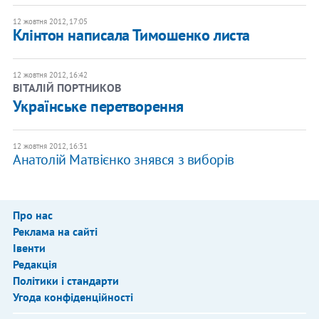
12 жовтня 2012, 17:05
Клінтон написала Тимошенко листа
12 жовтня 2012, 16:42
ВІТАЛІЙ ПОРТНИКОВ
Українське перетворення
12 жовтня 2012, 16:31
Анатолій Матвієнко знявся з виборів
Про нас
Реклама на сайті
Івенти
Редакція
Політики і стандарти
Угода конфіденційності