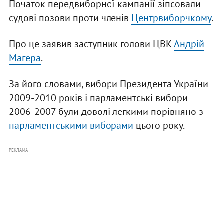
Початок передвиборної кампанії зіпсовали
судові позови проти членів
Центрвиборчкому
.
Про це заявив заступник голови ЦВК
Андрій
Магера
.
За його словами, вибори Президента України
2009-2010 років і парламентські вибори
2006-2007 були доволі легкими порівняно з
парламентськими виборами
цього року.
РЕКЛАМА