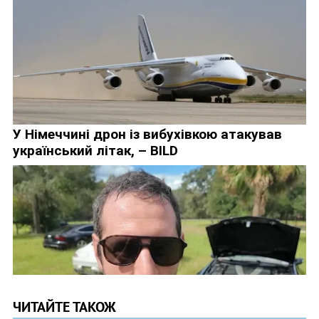
ЧИТАЙТЕ ТАКОЖ