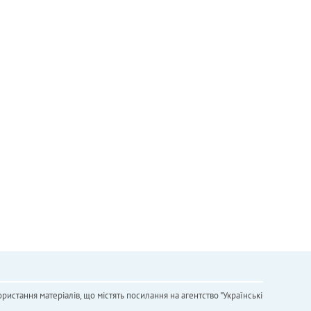
ристання матеріалів, що містять посилання на агентство "Українськi