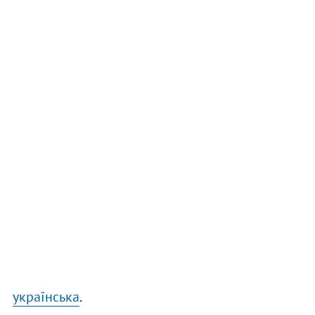
українська
.