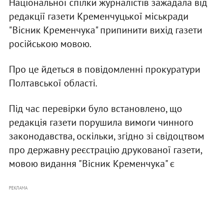
Національної спілки журналістів зажадала від
редакції газети Кременчуцької міськради
"Вісник Кременчука" припинити вихід газети
російською мовою.
Про це йдеться в повідомленні прокуратури
Полтавської області.
Під час перевірки було встановлено, що
редакція газети порушила вимоги чинного
законодавства, оскільки, згідно зі свідоцтвом
про державну реєстрацію друкованої газети,
мовою видання "Вісник Кременчука" є
РЕКЛАМА