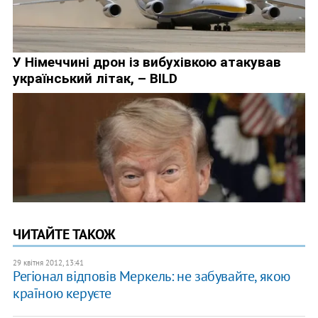
ЧИТАЙТЕ ТАКОЖ
29 квітня 2012, 13:41
Регіонал відповів Меркель: не забувайте, якою
країною керуєте