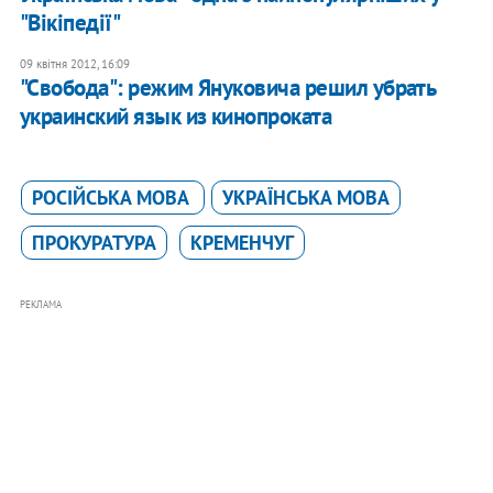
"Вікіпедії"
09 квітня 2012, 16:09
"Свобода": режим Януковича решил убрать
украинский язык из кинопроката
РОСІЙСЬКА МОВА
УКРАЇНСЬКА МОВА
ПРОКУРАТУРА
КРЕМЕНЧУГ
РЕКЛАМА