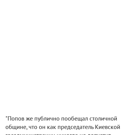
"Попов же публично пообещал столичной
общине, что он как председатель Киевской