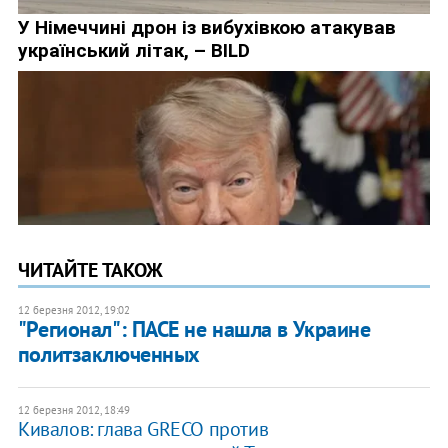
ЧИТАЙТЕ ТАКОЖ
12 березня 2012, 19:02
"Регионал": ПАСЕ не нашла в Украине
политзаключенных
12 березня 2012, 18:49
Кивалов: глава GRECO против