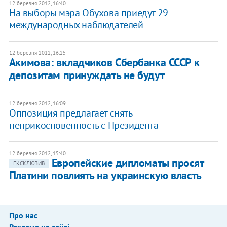
12 березня 2012, 16:40
На выборы мэра Обухова приедут 29
международных наблюдателей
12 березня 2012, 16:25
Акимова: вкладчиков Сбербанка СССР к
депозитам принуждать не будут
12 березня 2012, 16:09
Оппозиция предлагает снять
неприкосновенность с Президента
12 березня 2012, 15:40
Европейские дипломаты просят
ЕКСКЛЮЗИВ
Платини повлиять на украинскую власть
Про нас