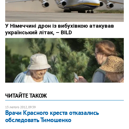
ЧИТАЙТЕ ТАКОЖ
13 лютого 2012, 09:39
Врачи Красного креста отказались
обследовать Тимошенко