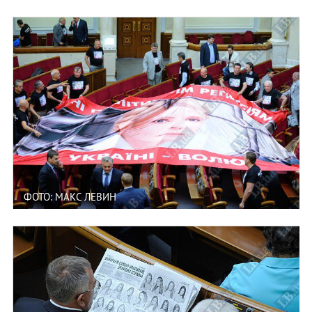
ФОТО: МАКС ЛЕВИН