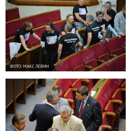
ФОТО: МАКС ЛЕВИН