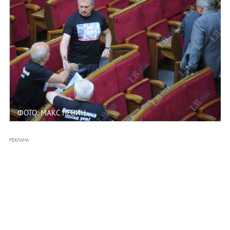
ФОТО: МАКС ЛЕВИН
РЕКЛАМА