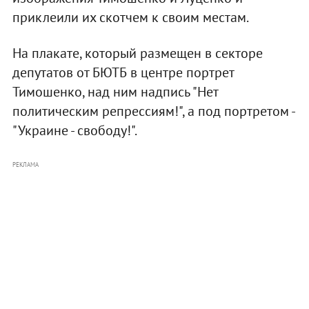
приклеили их скотчем к своим местам.
На плакате, который размещен в секторе
депутатов от БЮТБ в центре портрет
Тимошенко, над ним надпись "Нет
политическим репрессиям!", а под портретом -
"Украине - свободу!".
РЕКЛАМА