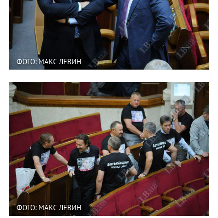
ФОТО: МАКС ЛЕВИН
ФОТО: МАКС ЛЕВИН