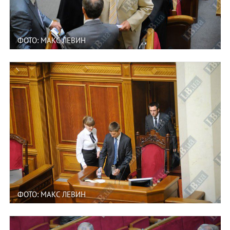
ФОТО: МАКС ЛЕВИН
ФОТО: МАКС ЛЕВИН