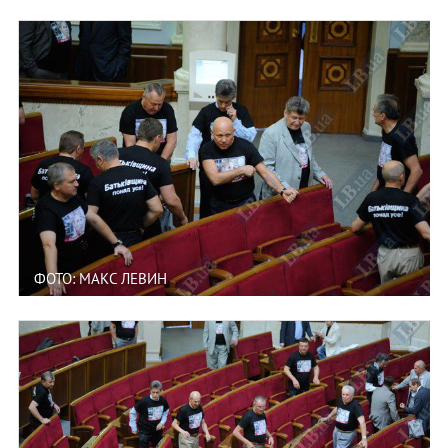
ФОТО: МАКС ЛЕВИН