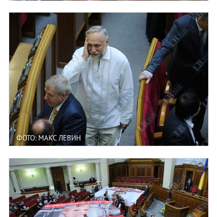
ФОТО: МАКС ЛЕВИН