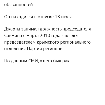
обязанностей.
Он находился в отпуске 18 июля.
Джарты занимал должность председателя
Совмина с марта 2010 года, являлся
председателем крымского регионального
отделения Партии регионов.
По данным СМИ, у него был рак.