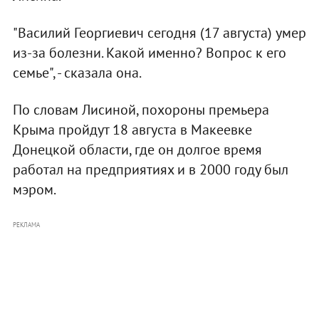
"Василий Георгиевич сегодня (17 августа) умер
из-за болезни. Какой именно? Вопрос к его
семье", - сказала она.
По словам Лисиной, похороны премьера
Крыма пройдут 18 августа в Макеевке
Донецкой области, где он долгое время
работал на предприятиях и в 2000 году был
мэром.
РЕКЛАМА