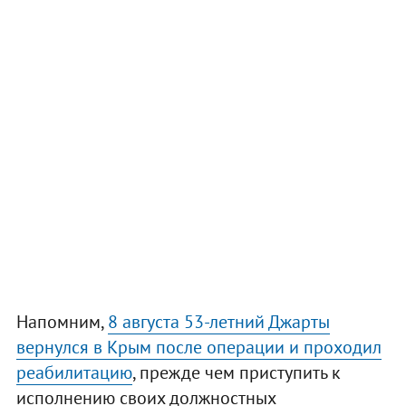
Напомним,
8 августа 53-летний Джарты
вернулся в Крым после операции и проходил
реабилитацию
, прежде чем приступить к
исполнению своих должностных