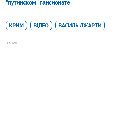
"путинском" пансионате
КРИМ
ВІДЕО
ВАСИЛЬ ДЖАРТИ
РЕКЛАМА