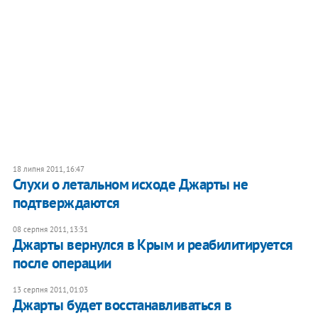
18 липня 2011, 16:47
Слухи о летальном исходе Джарты не
подтверждаются
08 серпня 2011, 13:31
Джарты вернулся в Крым и реабилитируется
после операции
13 серпня 2011, 01:03
Джарты будет восстанавливаться в