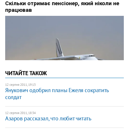
ЧИТАЙТЕ ТАКОЖ
12 серпня 2011, 19:13
Янукович одобрил планы Ежеля сократить
солдат
12 серпня 2011, 18:34
Азаров рассказал, что любит читать