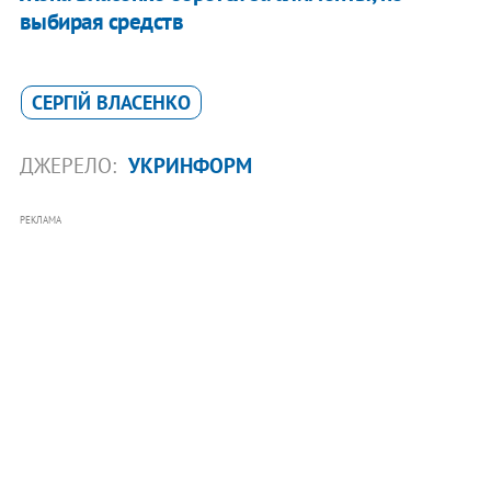
выбирая средств
СЕРГІЙ ВЛАСЕНКО
ДЖЕРЕЛО:
УКРИНФОРМ
РЕКЛАМА