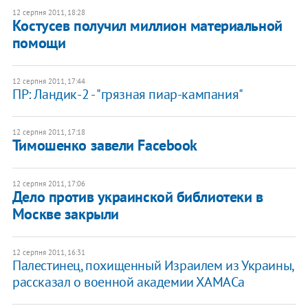
12 серпня 2011, 18:28
Костусев получил миллион материальной
помощи
12 серпня 2011, 17:44
ПР: Ландик-2 - "грязная пиар-кампания"
12 серпня 2011, 17:18
Тимошенко завели Facebook
12 серпня 2011, 17:06
Дело против украинской библиотеки в
Москве закрыли
12 серпня 2011, 16:31
Палестинец, похищенный Израилем из Украины,
рассказал о военной академии ХАМАСа