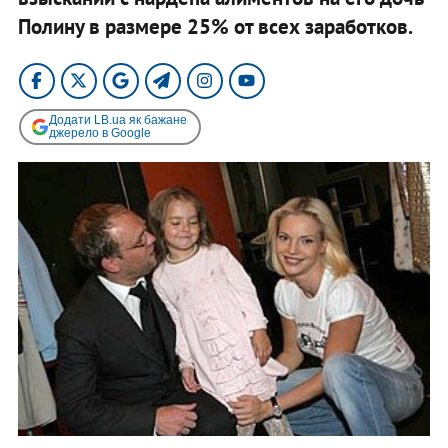
Полину в размере 25% от всех заработков.
Додати LB.ua як бажане
джерело в Google