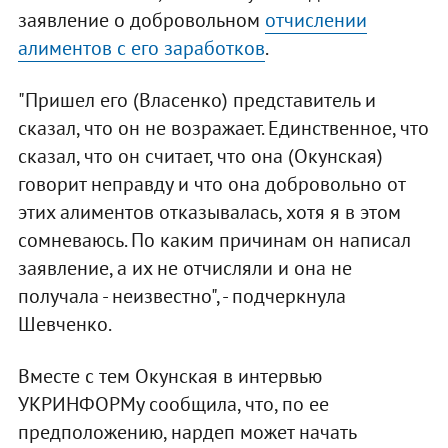
заявление о добровольном
отчислении
алиментов с его заработков
.
"Пришел его (Власенко) представитель и
сказал, что он не возражает. Единственное, что
сказал, что он считает, что она (Окунская)
говорит неправду и что она добровольно от
этих алиментов отказывалась, хотя я в этом
сомневаюсь. По каким причинам он написал
заявление, а их не отчисляли и она не
получала - неизвестно", - подчеркнула
Шевченко.
Вместе с тем Окунская в интервью
УКРИНФОРМу сообщила, что, по ее
предположению, нардеп может начать