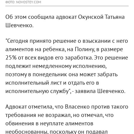
ФОТО: NOVOSTEY.COM
Об этом сообщила адвокат Окунской Татьяна
Шевченко.
"Сегодня принято решение о взыскании с него
алиментов на ребенка, на Полину, в размере
25% от всех видов его заработка. Это решение
подлежит немедленному исполнению,
поэтому в понедельник она может забрать
исполнительный лист и отдать его в
исполнительную службу", - заявила Шевченко.
Адвокат отметила, что Власенко против такого
требования не возражал, но отмечал, что
обвинения в неуплате алиментов
необоснованны, поскольку он подавал