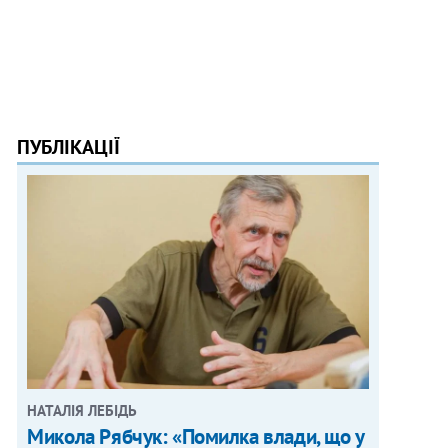
ПУБЛІКАЦІЇ
НАТАЛІЯ ЛЕБІДЬ
Микола Рябчук: «Помилка влади, що у