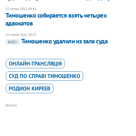
15 липня 2011, 09:41
Тимошенко собирается взять четырех
адвокатов
15 липня 2011, 10:23
Тимошенко удалили из зала суда
ВІДЕО
ОНЛАЙН-ТРАНСЛЯЦІЯ
СУД ПО СПРАВІ ТИМОШЕНКО
РОДИОН КИРЕЕВ
РЕКЛАМА