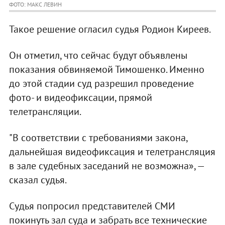
ФОТО: МАКС ЛЕВИН
Такое решение огласил судья Родион Киреев.
Он отметил, что сейчас будут объявлены
показания обвиняемой Тимошенко. Именно
до этой стадии суд разрешил проведение
фото- и видеофиксации, прямой
телетрансляции.
"В соответствии с требованиями закона,
дальнейшая видеофиксация и телетрансляция
в зале судебных заседаний не возможна», —
сказал судья.
Судья попросил представителей СМИ
покинуть зал суда и забрать все технические