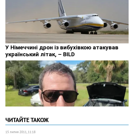
ЧИТАЙТЕ ТАКОЖ
15 липня 2011, 11:18