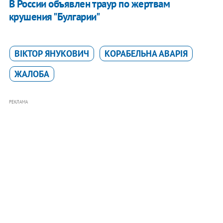
​В России объявлен траур по жертвам
крушения "Булгарии"
ВІКТОР ЯНУКОВИЧ
КОРАБЕЛЬНА АВАРІЯ
ЖАЛОБА
РЕКЛАМА