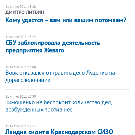
11 липня 2011, 13:28
ДМИТРО ЛИТВИН
Кому удастся – вам или вашим потомкам?
11 липня 2011, 13:22
СБУ заблокировала деятельность
предприятия Жеваго
11 липня 2011, 13:00
Вовк отказался отправить дело Луценко на
дорасследование
11 липня 2011, 12:50
Тимошенко не беспокоит количество дел,
возбужденных против нее
11 липня 2011, 12:37
Ландик сидит в Краснодарском СИЗО