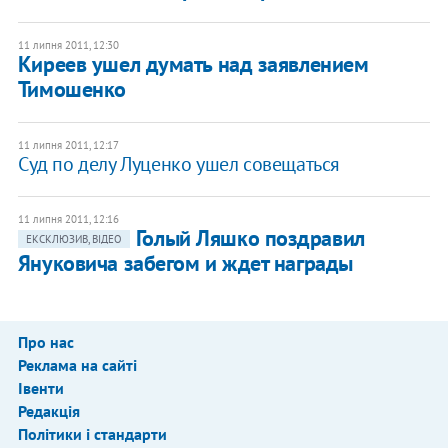
11 липня 2011, 12:30
Киреев ушел думать над заявлением
Тимошенко
11 липня 2011, 12:17
Суд по делу Луценко ушел совещаться
11 липня 2011, 12:16
Голый Ляшко поздравил
ЕКСКЛЮЗИВ, ВІДЕО
Януковича забегом и ждет награды
Про нас
Реклама на сайті
Івенти
Редакція
Політики і стандарти