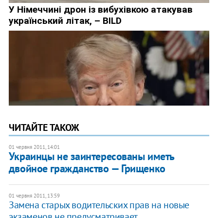
ЧИТАЙТЕ ТАКОЖ
01 червня 2011, 14:01
Украинцы не заинтересованы иметь
двойное гражданство — Грищенко
01 червня 2011, 13:59
Замена старых водительских прав на новые
экзаменов не предусматривает