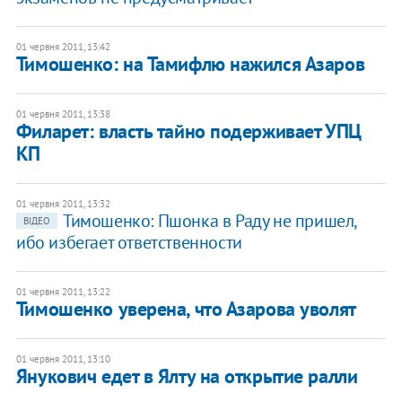
01 червня 2011, 13:42
Тимошенко: на Тамифлю нажился Азаров
01 червня 2011, 13:38
Филарет: власть тайно подерживает УПЦ
КП
01 червня 2011, 13:32
Тимошенко: Пшонка в Раду не пришел,
ВІДЕО
ибо избегает ответственности
01 червня 2011, 13:22
Тимошенко уверена, что Азарова уволят
01 червня 2011, 13:10
Янукович едет в Ялту на открытие ралли