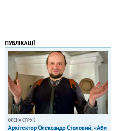
ПУБЛІКАЦІЇ
ОЛЕНА СТРУК
Архітектор Олександр Столовий: «Аби