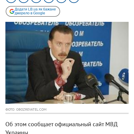
Додати LB.ua як бажане
джерело в Google
ФОТО: OBOZREVATEL.COM
Об этом сообщает официальный сайт МВД
Украины.