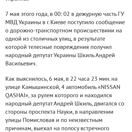
7 мая этого года, в 00: 02 в дежурную часть ГУ
МВД Украины в г. Киеве поступило сообщение
о дорожно-транспортном происшествиии на
одной из столичных улиц, в результате
которой телесные повреждения получил
народный депутат Украины Шкиль Андрей
Васильевич.
Как выяснилось, 6 мая, в 22 часа 23 мин. на
улице Камышинской, 4 автомобиль «NISSAN
QASHAI», за рулем которого и находился
народный депутат Андрей Шкиль, двигался со
стороны проспекта Науки, в направлении
улицы Помисловая и по неизвестным
причинам, выехал на полосу встречного