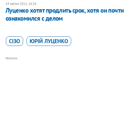
19 квітня 2011, 16:26
Луценко хотят продлить срок, хотя он почти
ознакомился с делом
СІЗО
ЮРІЙ ЛУЦЕНКО
РЕКЛАМА