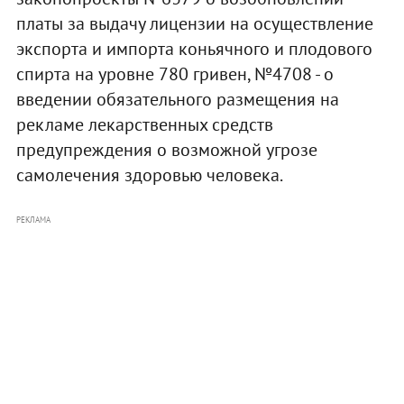
платы за выдачу лицензии на осуществление
экспорта и импорта коньячного и плодового
спирта на уровне 780 гривен, №4708 - о
введении обязательного размещения на
рекламе лекарственных средств
предупреждения о возможной угрозе
самолечения здоровью человека.
РЕКЛАМА