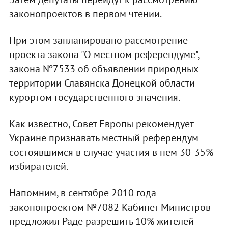
законопроектов в первом чтении.
При этом запланировано рассмотрение
проекта закона "О местном референдуме",
закона №7533 об объявлении природных
территории Славянска Донецкой области
курортом государственного значения.
Как известно, Совет Европы рекомендует
Украине признавать местный референдум
состоявшимся в случае участия в нем 30-35%
избирателей.
Напомним, в сентябре 2010 года
законопроектом №7082 Кабинет Министров
предложил Раде разрешить 10% жителей