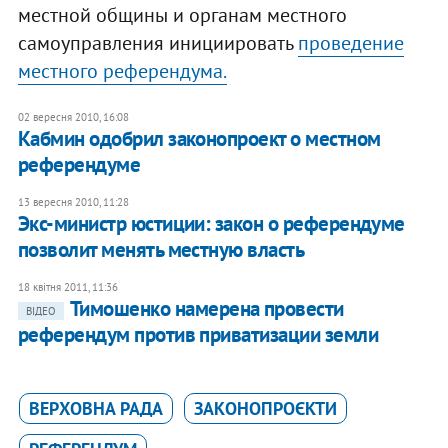
местной общины и органам местного
самоуправления инициировать
проведение
местного референдума.
02 вересня 2010, 16:08
Кабмин одобрил законопроект о местном
референдуме
13 вересня 2010, 11:28
Экс-министр юстиции: закон о референдуме
позволит менять местную власть
18 квітня 2011, 11:36
​Тимошенко намерена провести
ВІДЕО
референдум против приватизации земли
ВЕРХОВНА РАДА
ЗАКОНОПРОЄКТИ