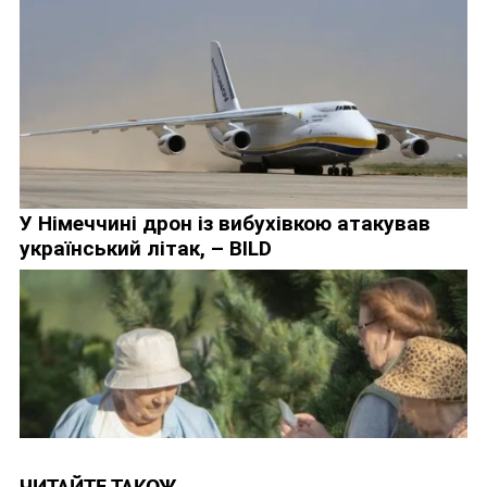
ЧИТАЙТЕ ТАКОЖ