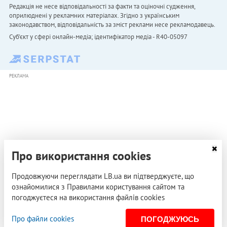
Редакція не несе відповідальності за факти та оціночні судження,
оприлюднені у рекламних матеріалах. Згідно з українським
законодавством, відповідальність за зміст реклами несе рекламодавець.
Cуб'єкт у сфері онлайн-медіа; ідентифікатор медіа - R40-05097
РЕКЛАМА
Про використання cookies
Продовжуючи переглядати LB.ua ви підтверджуєте, що
ознайомилися з Правилами користування сайтом та
погоджуєтеся на використання файлів cookies
Про файли cookies
ПОГОДЖУЮСЬ