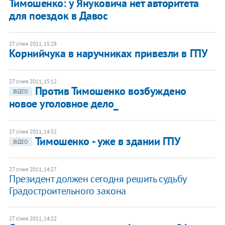
Тимошенко: у Януковича нет авторитета
для поездок в Давос
27 січня 2011, 15:28
Корнийчука в наручниках привезли в ГПУ
27 січня 2011, 15:12
Против Тимошенко возбуждено
ВІДЕО
новое уголовное дело_
27 січня 2011, 14:52
Тимошенко - уже в здании ГПУ
ВІДЕО
27 січня 2011, 14:27
Президент должен сегодня решить судьбу
Градостроительного закона
27 січня 2011, 14:22