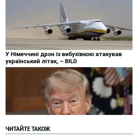
ЧИТАЙТЕ ТАКОЖ