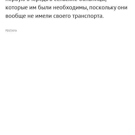
которые им были необходимы, поскольку они
вообще не имели своего транспорта.
РЕКЛАМА