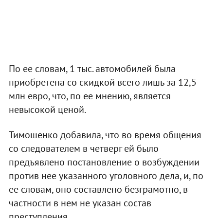
По ее словам, 1 тыс. автомобилей была
приобретена со скидкой всего лишь за 12,5
млн евро, что, по ее мнению, является
невысокой ценой.
Тимошенко добавила, что во время общения
со следователем в четверг ей было
предъявлено постановление о возбуждении
против нее указанного уголовного дела, и, по
ее словам, оно составлено безграмотно, в
частности в нем не указан состав
преступления.