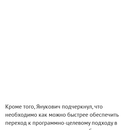
Кроме того, Янукович подчеркнул, что
необходимо как можно быстрее обеспечить
переход к программно-целевому подходу в