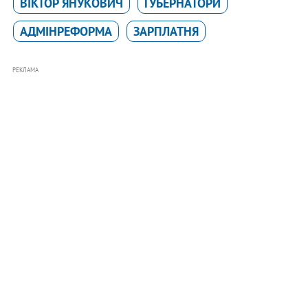
ВІКТОР ЯНУКОВИЧ
ГУБЕРНАТОРИ
АДМІНРЕФОРМА
ЗАРПЛАТНЯ
РЕКЛАМА