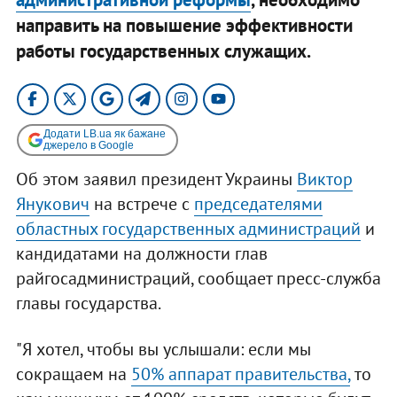
направить на повышение эффективности
работы государственных служащих.
Додати LB.ua як бажане
джерело в Google
Об этом заявил президент Украины
Виктор
Янукович
на встрече с
председателями
областных государственных администраций
и
кандидатами на должности глав
райгосадминистраций, сообщает пресс-служба
главы государства.
"Я хотел, чтобы вы услышали: если мы
сокращаем на
50% аппарат правительства,
то