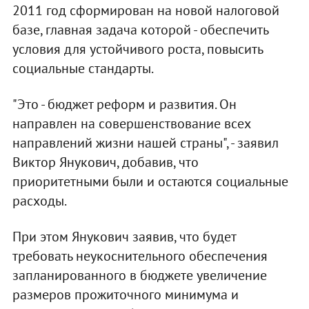
2011 год сформирован на новой налоговой
базе, главная задача которой - обеспечить
условия для устойчивого роста, повысить
социальные стандарты.
"Это - бюджет реформ и развития. Он
направлен на совершенствование всех
направлений жизни нашей страны", - заявил
Виктор Янукович, добавив, что
приоритетными были и остаются социальные
расходы.
При этом Янукович заявив, что будет
требовать неукоснительного обеспечения
запланированного в бюджете увеличение
размеров прожиточного минимума и