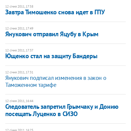
12 січня 2011, 17:58
Завтра Тимошенко снова идет в ГПУ
12 січня 2011, 17:49
​Янукович отправил Яцубу в Крым
12 січня 2011, 17:37
Ющенко стал на защиту Бандеры
12 січня 2011, 17:31
Янукович подписал изменения в закон о
Таможенном тарифе
12 січня 2011, 16:44
Следователь запретил Грымчаку и Донию
посещать Луценко в СИЗО
12 січня 2011, 16:25