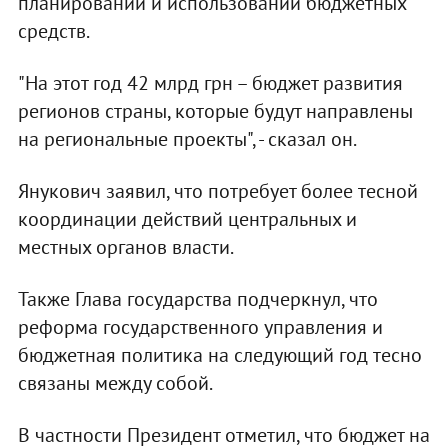
планировании и использовании бюджетных
средств.
"На этот год 42 млрд грн – бюджет развития
регионов страны, которые будут направлены
на региональные проекты", - сказал он.
Янукович заявил, что потребует более тесной
координации действий центральных и
местных органов власти.
Также Глава государства подчеркнул, что
реформа государственного управления и
бюджетная политика на следующий год тесно
связаны между собой.
В частности Президент отметил, что бюджет на