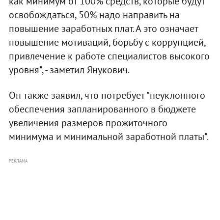
как минимум от 100% средств, которые будут
освобождаться, 50% надо направить на
повышение заработных плат. А это означает
повышение мотиваций, борьбу с коррупцией,
привлечение к работе специалистов высокого
уровня", - заметил Янукович.
Он также заявил, что потребует "неуклонного
обеспечения запланированного в бюджете
увеличения размеров прожиточного
минимума и минимальной заработной платы".
РЕКЛАМА