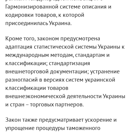
Гармонизированной системе описания и
кодировки товаров, к которой
присоединилась Украина.
Кроме того, законом предусмотрена
адаптация статистической системы Украины к
международным методам, стандартам и
классификации; стандартизация
внешнеторговой документации; устранение
разногласий в версиях систем украинской
классификации товаров
внешнеэкономической деятельности Украины
и стран – торговых партнеров.
Закон также предусматривает ускорение и
упрощение процедуры таможенного