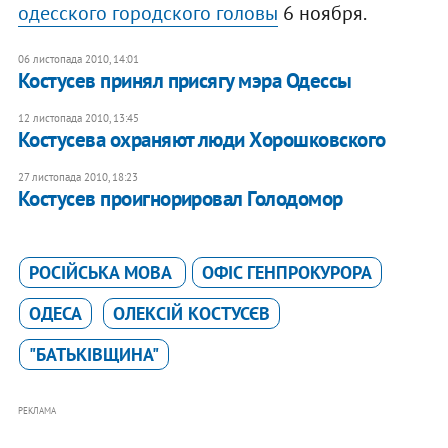
одесского городского головы
6 ноября.
06 листопада 2010, 14:01
Костусев принял присягу мэра Одессы
12 листопада 2010, 13:45
​Костусева охраняют люди Хорошковского
27 листопада 2010, 18:23
Костусев проигнорировал Голодомор
РОСІЙСЬКА МОВА
ОФІС ГЕНПРОКУРОРА
ОДЕСА
ОЛЕКСІЙ КОСТУСЄВ
"БАТЬКІВЩИНА"
РЕКЛАМА