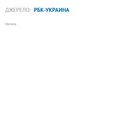
ДЖЕРЕЛО:
РБК-УКРАИНА
РЕКЛАМА