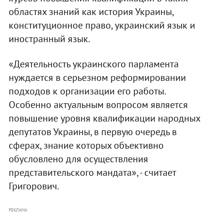
областях знаний как история Украины,
конституционное право, украинский язык и
иностранный язык.
«Деятельность украинского парламента
нуждается в серьезном реформировании
подходов к организации его работы.
Особенно актуальным вопросом является
повышение уровня квалификации народных
депутатов Украины, в первую очередь в
сферах, знание которых объективно
обусловлено для осуществления
представительского мандата», - считает
Григорович.
РЕКЛАМА