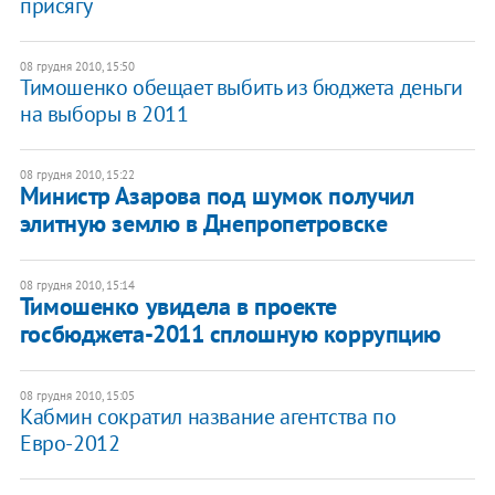
присягу
08 грудня 2010, 15:50
Тимошенко обещает выбить из бюджета деньги
на выборы в 2011
08 грудня 2010, 15:22
Министр Азарова под шумок получил
элитную землю в Днепропетровске
08 грудня 2010, 15:14
Тимошенко увидела в проекте
госбюджета-2011 сплошную коррупцию
08 грудня 2010, 15:05
Кабмин сократил название агентства по
Евро-2012