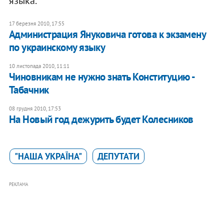
языка.
17 березня 2010, 17:55
Администрация Януковича готова к экзамену
по украинскому языку
10 листопада 2010, 11:11
​Чиновникам не нужно знать Конституцию -
Табачник
08 грудня 2010, 17:53
На Новый год дежурить будет Колесников
"НАША УКРАЇНА"
ДЕПУТАТИ
РЕКЛАМА