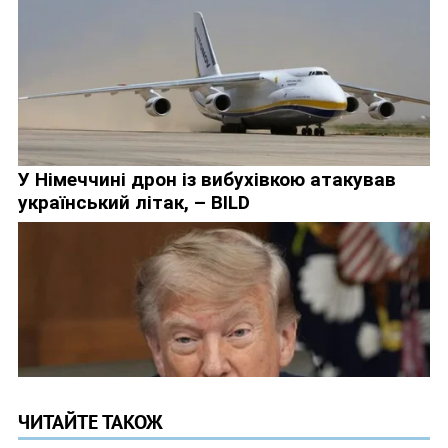
ЧИТАЙТЕ ТАКОЖ