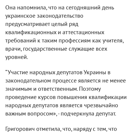
Она напомнила, что на сегодняшний день
украинское законодательство
предусматривает целый ряд
квалификационных и аттестационных
требований к таким профессиям как учителя,
врачи, государственные служащие всех
уровней.
“Участие народных депутатов Украины в
законодательном процессе является не менее
значимым и ответственным. Поэтому
проведение курсов повышения квалификации
народных депутатов является чрезвычайно
важным вопросом», - подчеркнула депутат.
Григорович отметила, что, наряду с тем, что