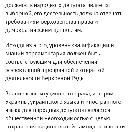
должность народного депутата является
выборной, его деятельность должна отвечать
требованиям верховенства права и
демократическим ценностям.
Исходя из этого, уровень квалификации и
знаний парламентария должен быть
соответствующим для обеспечения
эффективной, прозрачной и открытой
деятельности Верховной Рады.
Знание конституционного права, истории
Украины, украинского языка и иностранного
языка для народных депутатов является
общественной необходимостью с целью
сохранения национальной самоидентичности