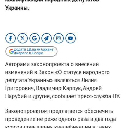
Украины.
Додати LB.ua як бажане
джерело в Google
Авторами законопроекта о внесении
изменений в Закон «О статусе народного
депутата Украины» являються Лилия
Григорович, Владимир Карпук, Андрей
Парубий и другие, сообщает пресс-служба НУ.
Законопроектом предлагается обеспечить
проведение не реже одного раза в два года
курсов повышения квалификации в таких