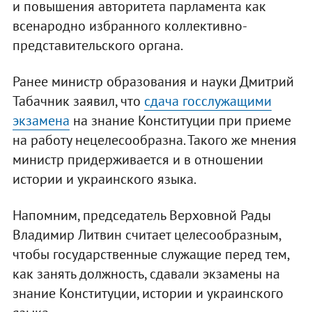
и повышения авторитета парламента как
всенародно избранного коллективно-
представительского органа.
Ранее министр образования и науки Дмитрий
Табачник заявил, что
сдача госслужащими
экзамена
на знание Конституции при приеме
на работу нецелесообразна. Такого же мнения
министр придерживается и в отношении
истории и украинского языка.
Напомним, председатель Верховной Рады
Владимир Литвин считает целесообразным,
чтобы государственные служащие перед тем,
как занять должность, сдавали экзамены на
знание Конституции, истории и украинского