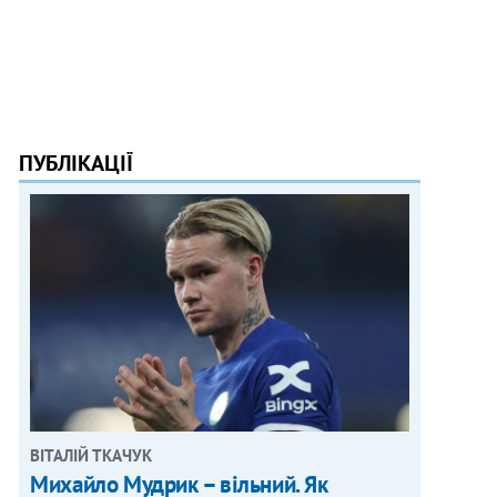
ПУБЛІКАЦІЇ
ВІТАЛІЙ ТКАЧУК
Михайло Мудрик – вільний. Як