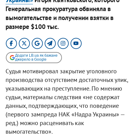
Генеральная прокуратура обвиняла в
вымогательстве и получении взятки в
размере $100 тыс.
Додати LB.ua як бажане
джерело в Google
Судья мотивировал закрытие уголовного
производства отсутствием достаточных улик,
указывающих на преступление. По мнению
судьи, материалы следствия «не содержат
данных, подтверждающих, что поведение
(первого зампреда НАК «Надра Украины» —
ред.) можно расценивать как
вымогательство».