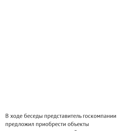
В ходе беседы представитель госкомпании
предложил приобрести объекты