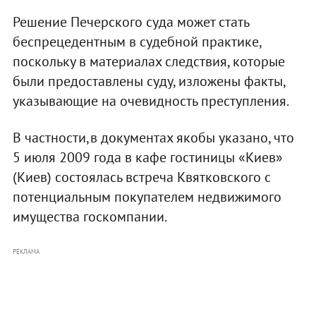
Решение Печерского суда может стать
беспрецедентным в судебной практике,
поскольку в материалах следствия, которые
были предоставлены суду, изложены факты,
указывающие на очевидность преступления.
В частности,в документах якобы указано, что
5 июля 2009 года в кафе гостиницы «Киев»
(Киев) состоялась встреча Квятковского с
потенциальным покупателем недвижимого
имущества госкомпании.
РЕКЛАМА