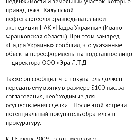
недвижимости и земельный участок, которые
принадлежат Калушской
нефтегазогеологоразведывательной
экспедиции НАК «Надра Украины» (Ивано-
Франковская область). При этом зампред
«Надра Украины» сообщил, что указанные
объекты переоформлены на подставное лицо
— директора ООО «Эра Л. Т. Д.
Также он сообщил, что покупатель должен
передать ему взятку в размере $100 тыс. за
согласования, необходимые для
осуществления сделки… После этой встречи
потенциальный покупатель обратился в
прокуратуру.
К 18 июня 2009-го топ-менеджер