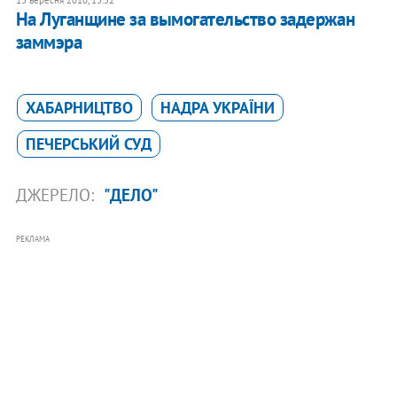
На Луганщине за вымогательство задержан
заммэра
ХАБАРНИЦТВО
НАДРА УКРАЇНИ
ПЕЧЕРСЬКИЙ СУД
ДЖЕРЕЛО:
"ДЕЛО"
РЕКЛАМА