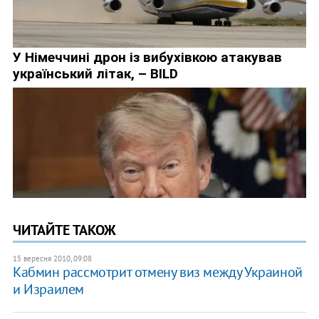
ЧИТАЙТЕ ТАКОЖ
15 вересня 2010, 09:08
Кабмин рассмотрит отмену виз между Украиной
и Израилем