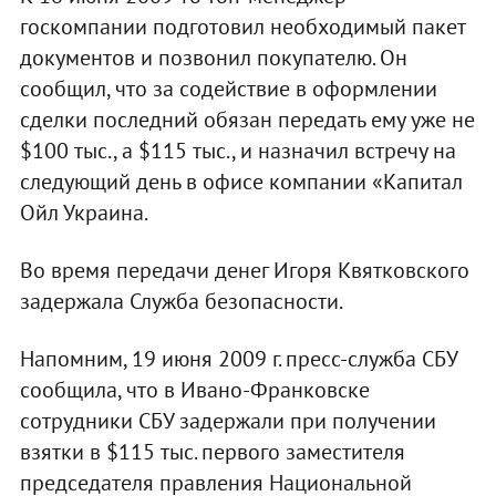
госкомпании подготовил необходимый пакет
документов и позвонил покупателю. Он
сообщил, что за содействие в оформлении
сделки последний обязан передать ему уже не
$100 тыс., а $115 тыс., и назначил встречу на
следующий день в офисе компании «Капитал
Ойл Украина.
Во время передачи денег Игоря Квятковского
задержала Служба безопасности.
Напомним, 19 июня 2009 г. пресс-служба СБУ
сообщила, что в Ивано-Франковске
сотрудники СБУ задержали при получении
взятки в $115 тыс. первого заместителя
председателя правления Национальной