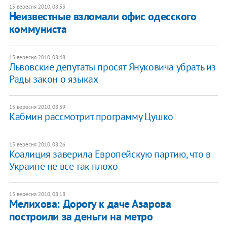
15 вересня 2010, 08:53
Неизвестные взломали офис одесского
коммуниста
15 вересня 2010, 08:48
Львовские депутаты просят Януковича убрать из
Рады закон о языках
15 вересня 2010, 08:39
Кабмин рассмотрит программу Цушко
15 вересня 2010, 08:26
Коалиция заверила Европейскую партию, что в
Украине не все так плохо
15 вересня 2010, 08:18
Мелихова: Дорогу к даче Азарова
построили за деньги на метро