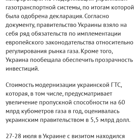
газотранспортной системы, по итогам которой
была одобрена декларация. Согласно
документу, правительство Украины взяло на
себя ряд обязательств по имплементации
европейского законодательства относительно
регулирования рынка газа. Кроме того,
Украина пообещала обеспечить прозрачность
инвестиций.
Стоимость модернизации украинской ГТС,
которая, в том числе, предусматривает
увеличение пропускной способности на 60
млрд кубометров газа в год, оценивалась
украинским правительством в 5,5 млрд долл.
27-28 июля в Украине с визитом находился