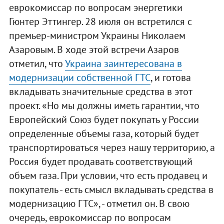
еврокомиссар по вопросам энергетики
Гюнтер Эттингер. 28 июля он встретился с
премьер-министром Украины Николаем
Азаровым. В ходе этой встречи Азаров
отметил, что
Украина заинтересована в
модернизации собственной ГТС
, и готова
вкладывать значительные средства в этот
проект. «Но мы должны иметь гарантии, что
Европейский Союз будет покупать у России
определенные объемы газа, который будет
транспортироваться через нашу территорию, а
Россия будет продавать соответствующий
объем газа. При условии, что есть продавец и
покупатель - есть смысл вкладывать средства в
модернизацию ГТС», - отметил он. В свою
очередь, еврокомиссар по вопросам