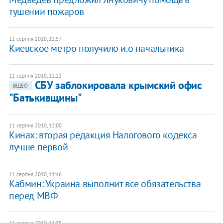
тушении пожаров
11 серпня 2010, 12:57
Киевское метро получило и.о начальника
11 серпня 2010, 12:22
СБУ заблокировала крымский офис
ВІДЕО
"Батькивщины"
11 серпня 2010, 12:00
Кинах: вторая редакция Налогового кодекса
лучше первой
11 серпня 2010, 11:46
Кабмин: Украина выполнит все обязательства
перед МВФ
11 серпня 2010, 11:35