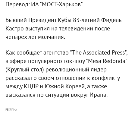
Перевод: ИА "МОСТ-Харьков"
Бывший Президент Кубы 83-летний Фидель
Кастро выступил на телевидении после
четырех лет молчания.
Как сообщает агентство "The Associated Press",
в эфире популярного ток-шоу "Mesa Redonda"
(Круглый стол) революционный лидер
рассказал о своем отношении к конфликту
между КНДР и Южной Кореей, а также
высказался по ситуации вокруг Ирана.
РЕКЛАМА