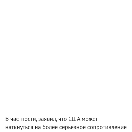
В частности, заявил, что США может
наткнуться на более серьезное сопротивление