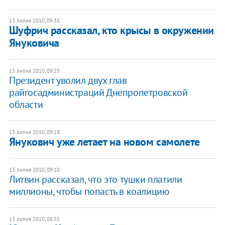
13 липня 2010, 09:35
Шуфрич рассказал, кто крысы в окружении
Януковича
13 липня 2010, 09:23
Президент уволил двух глав
райгосадминистраций Днепропетровской
области
13 липня 2010, 09:18
Янукович уже летает на новом самолете
13 липня 2010, 09:10
Литвин рассказал, что это тушки платили
миллионы, чтобы попасть в коалицию
13 липня 2010, 08:55