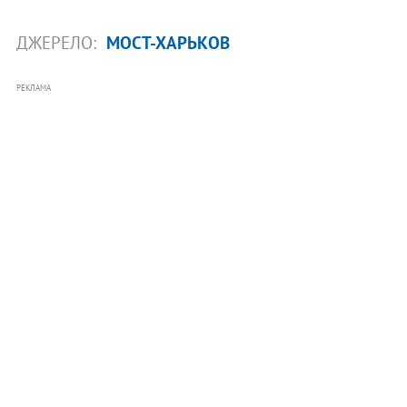
ДЖЕРЕЛО:
МОСТ-ХАРЬКОВ
РЕКЛАМА