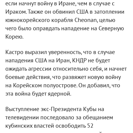
если начнут войну в Иране, чем в случае с
Ираком. Также он обвинил США в затоплении
южнокорейского корабля Cheonan, целью
чего было оправдать нападение на Северную
Корею.
Кастро выразил уверенность, что в случае
нападения США на Иран, КНДР не будет
ожидать агрессии относительно себя, и начнет
боевые действия, что развяжет новую войну
на Корейском полуострове. Он добавил, что
эта война будет ядерной.
Выступление экс-Президента Кубы на
телевидении последовало за обещанием
кубинских властей освободить 52