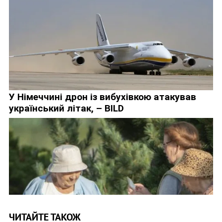
ЧИТАЙТЕ ТАКОЖ