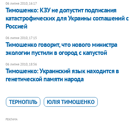
06 липня 2010, 16:17
Тимошенко: КЗУ не допустит подписания
катастрофических для Украины соглашений с
Россией
06 липня 2010, 17:15
Тимошенко говорит, что нового министра
экологии пустили в огород с капустой
06 липня 2010, 18:56
Тимошенко: Украинский язык находится в
генетической памяти народа
ТЕРНОПІЛЬ
ЮЛІЯ ТИМОШЕНКО
РЕКЛАМА