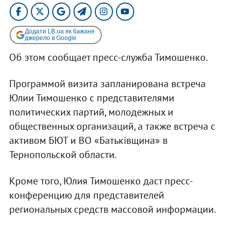
Додати LB.ua як бажане
джерело в Google
Об этом сообщает пресс-служба Тимошенко.
Программой визита запланирована встреча
Юлии Тимошенко с представителями
политических партий, молодежных и
общественных организаций, а также встреча с
активом БЮТ и ВО «Батьківщина» в
Тернопольской области.
Кроме того, Юлия Тимошенко даст пресс-
конференцию для представителей
региональных средств массовой информации.