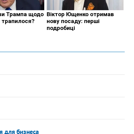
я для бизнеса