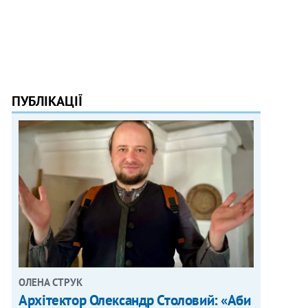
ПУБЛІКАЦІЇ
ОЛЕНА СТРУК
Архітектор Олександр Столовий: «Аби