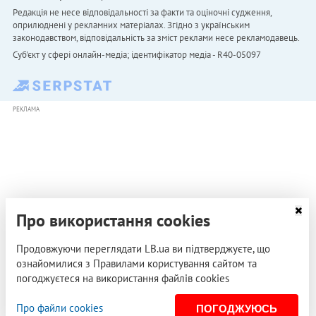
Редакція не несе відповідальності за факти та оціночні судження,
оприлюднені у рекламних матеріалах. Згідно з українським
законодавством, відповідальність за зміст реклами несе рекламодавець.
Cуб'єкт у сфері онлайн-медіа; ідентифікатор медіа - R40-05097
РЕКЛАМА
Про використання cookies
Продовжуючи переглядати LB.ua ви підтверджуєте, що
ознайомилися з Правилами користування сайтом та
погоджуєтеся на використання файлів cookies
Про файли cookies
ПОГОДЖУЮСЬ