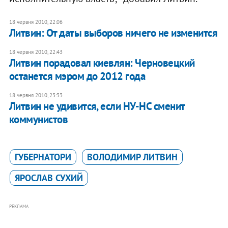
18 червня 2010, 22:06
Литвин: От даты выборов ничего не изменится
18 червня 2010, 22:43
Литвин порадовал киевлян: Черновецкий
останется мэром до 2012 года
18 червня 2010, 23:33
Литвин не удивится, если НУ-НС сменит
коммунистов
ГУБЕРНАТОРИ
ВОЛОДИМИР ЛИТВИН
ЯРОСЛАВ СУХИЙ
РЕКЛАМА