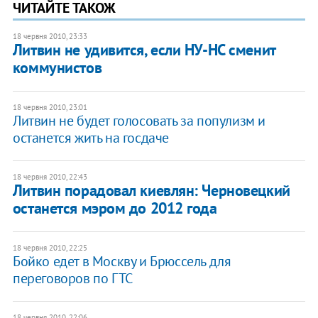
ЧИТАЙТЕ ТАКОЖ
18 червня 2010, 23:33
Литвин не удивится, если НУ-НС сменит
коммунистов
18 червня 2010, 23:01
Литвин не будет голосовать за популизм и
останется жить на госдаче
18 червня 2010, 22:43
Литвин порадовал киевлян: Черновецкий
останется мэром до 2012 года
18 червня 2010, 22:25
Бойко едет в Москву и Брюссель для
переговоров по ГТС
18 червня 2010, 22:06