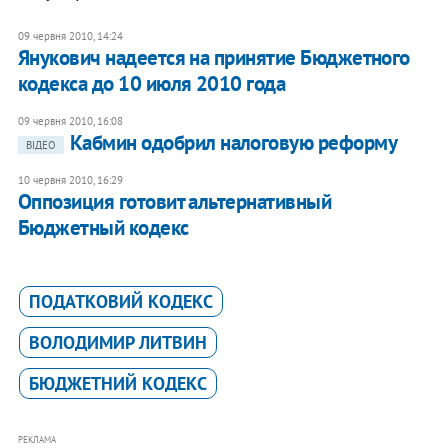
09 червня 2010, 14:24
Янукович надеется на принятие Бюджетного
кодекса до 10 июля 2010 года
09 червня 2010, 16:08
Кабмин одобрил налоговую реформу
ВІДЕО
10 червня 2010, 16:29
Оппозиция готовит альтернативный
Бюджетный кодекс
ПОДАТКОВИЙ КОДЕКС
ВОЛОДИМИР ЛИТВИН
БЮДЖЕТНИЙ КОДЕКС
РЕКЛАМА