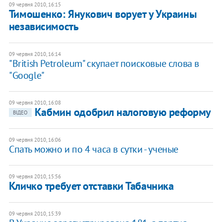
09 червня 2010, 16:15
Тимошенко: Янукович ворует у Украины
независимость
09 червня 2010, 16:14
"British Petroleum" скупает поисковые слова в
"Google"
09 червня 2010, 16:08
Кабмин одобрил налоговую реформу
ВІДЕО
09 червня 2010, 16:06
Спать можно и по 4 часа в сутки - ученые
09 червня 2010, 15:56
Кличко требует отставки Табачника
09 червня 2010, 15:39