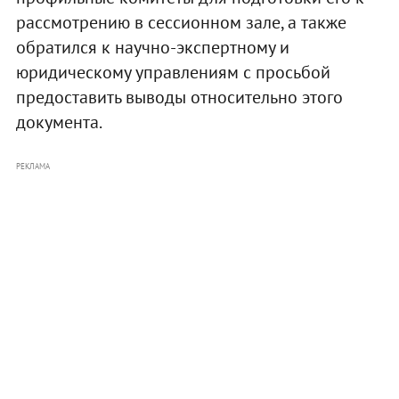
рассмотрению в сессионном зале, а также
обратился к научно-экспертному и
юридическому управлениям с просьбой
предоставить выводы относительно этого
документа.
РЕКЛАМА