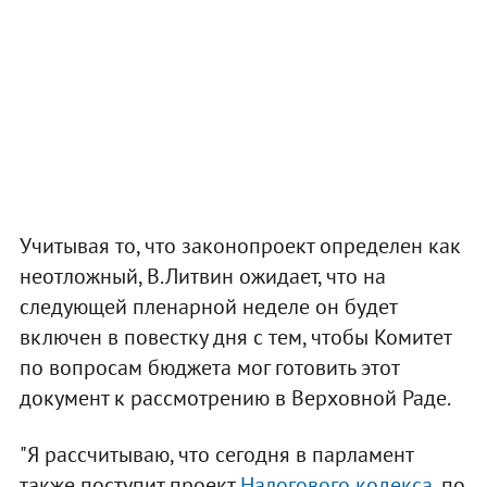
Учитывая то, что законопроект определен как
неотложный, В.Литвин ожидает, что на
следующей пленарной неделе он будет
включен в повестку дня с тем, чтобы Комитет
по вопросам бюджета мог готовить этот
документ к рассмотрению в Верховной Раде.
"Я рассчитываю, что сегодня в парламент
также поступит проект
Налогового кодекса,
по