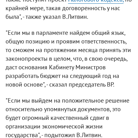
крайней мере, такая договоренность у нас
была", - также указал В.Литвин.
"Если мы в парламенте найдем общий язык,
общую позицию и проявим ответственность,
то сможем на протяжении месяца принять эти
законопроекты в целом, что, в свою очередь,
даст основания Кабинету Министров
разработать бюджет на следующий год на
новой основе", - сказал председатель ВР.
"Если мы выйдем на положительное решение
относительно упомянутых документов, это
будет огромный качественный сдвиг в
организации экономической жизни
государства", - подытожил В.Литвин.