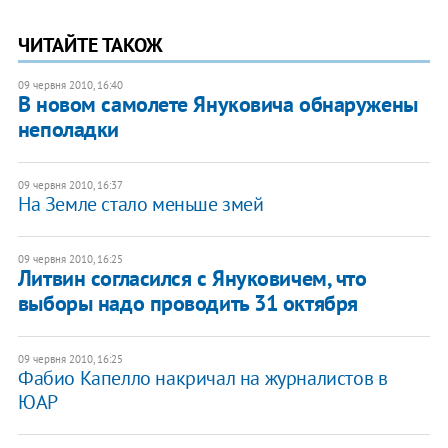
ЧИТАЙТЕ ТАКОЖ
09 червня 2010, 16:40
В новом самолете Януковича обнаружены
неполадки
09 червня 2010, 16:37
На Земле стало меньше змей
09 червня 2010, 16:25
Литвин согласился с Януковичем, что
выборы надо проводить 31 октября
09 червня 2010, 16:25
Фабио Капелло накричал на журналистов в
ЮАР