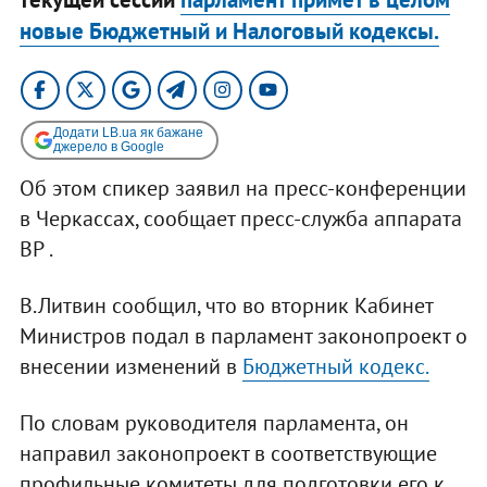
новые Бюджетный и Налоговый кодексы.
Додати LB.ua як бажане
джерело в Google
Об этом спикер заявил на пресс-конференции
в Черкассах, сообщает пресс-служба аппарата
ВР .
В.Литвин сообщил, что во вторник Кабинет
Министров подал в парламент законопроект о
внесении изменений в
Бюджетный кодекс.
По словам руководителя парламента, он
направил законопроект в соответствующие
профильные комитеты для подготовки его к