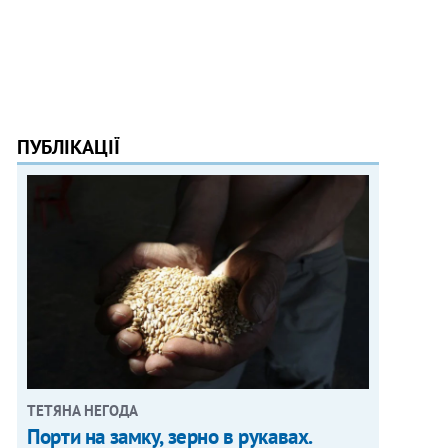
ПУБЛІКАЦІЇ
ТЕТЯНА НЕГОДА
Порти на замку, зерно в рукавах.