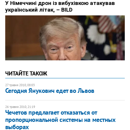
ЧИТАЙТЕ ТАКОЖ
27 травня 2010, 08:03
Сегодня Янукович едет во Львов
26 травня 2010, 21:19
Чечетов предлагает отказаться от
пропорциональной системы на местных
выборах