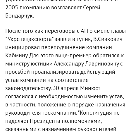
2005 г. компанию возглавляет Сергей
Бондарчук.
После того как переговоры с АП о смене главы
"Укрспецэкспорта" зашли в тупик, В.Сивкович
инициировал переподчинение компании
Кабмину. Для этого вице-премьер обратился к
министру юстиции Александру Лавриновичу с
просьбой проанализировать действующий
устав компании на соответствие
законодательству. 30 апреля Минюст
согласился с необходимостью изменить устав,
в частности, положение о порядке назначения
руководителя госкомпании. "Конституция не
наделяет Президента полномочиями,
связанными с назначением руководителей