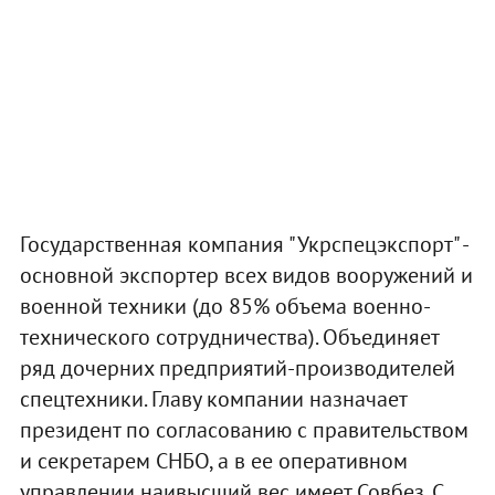
Государственная компания "Укрспецэкспорт" -
основной экспортер всех видов вооружений и
военной техники (до 85% объема военно-
технического сотрудничества). Объединяет
ряд дочерних предприятий-производителей
спецтехники. Главу компании назначает
президент по согласованию с правительством
и секретарем СНБО, а в ее оперативном
управлении наивысший вес имеет Совбез. С