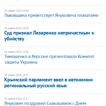
26 травня 2010, 20:00
Львовщина приветствует Януковича плакатами
26 травня 2010, 19:59
Суд признал Лазаренко непричастным к
убийству
26 травня 2010, 19:36
Тимошенко в Херсоне презентовала Комитет
защиты Украины
26 травня 2010, 19:31
Крымский парламент ввел в автономии
региональный русский язык
26 травня 2010, 19:17
Янукович поздравил Саакашвили с Днем