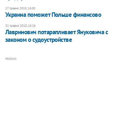
27 травня 2010, 16:00
Украина поможет Польше финансово
31 травня 2010, 16:16
Лавринович потарапливает Януковича с
законом о судоустройстве
РЕКЛАМА