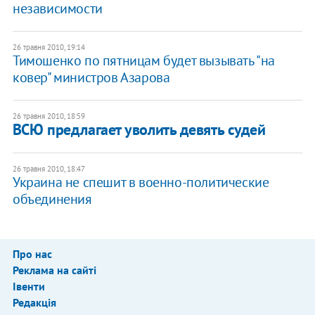
независимости
26 травня 2010, 19:14
Тимошенко по пятницам будет вызывать "на
ковер" министров Азарова
26 травня 2010, 18:59
ВСЮ предлагает уволить девять судей
26 травня 2010, 18:47
Украина не спешит в военно-политические
объединения
Про нас
Реклама на сайті
Івенти
Редакція