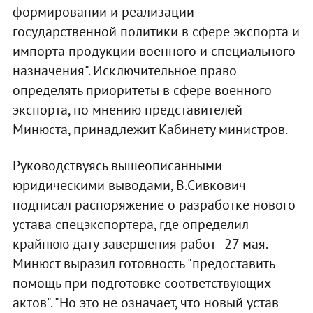
формировании и реализации
государственной политики в сфере экспорта и
импорта продукции военного и специального
назначения". Исключительное право
определять приоритеты в сфере военного
экспорта, по мнению представителей
Минюста, принадлежит Кабинету министров.
Руководствуясь вышеописанными
юридическими выводами, В.Сивкович
подписал распоряжение о разработке нового
устава спецэкспортера, где определил
крайнюю дату завершения работ - 27 мая.
Минюст выразил готовность "предоставить
помощь при подготовке соответствующих
актов". "Но это не означает, что новый устав