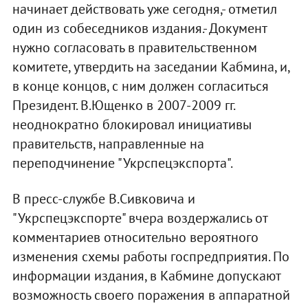
начинает действовать уже сегодня,- отметил
один из собеседников издания.- Документ
нужно согласовать в правительственном
комитете, утвердить на заседании Кабмина, и,
в конце концов, с ним должен согласиться
Президент. В.Ющенко в 2007-2009 гг.
неоднократно блокировал инициативы
правительств, направленные на
переподчинение "Укрспецэкспорта".
В пресс-службе В.Сивковича и
"Укрспецэкспорте" вчера воздержались от
комментариев относительно вероятного
изменения схемы работы госпредприятия. По
информации издания, в Кабмине допускают
возможность своего поражения в аппаратной