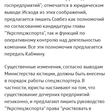
госпредприятий",- отмечается в юридическом
выводе. Исходя из этих соображений,
предлагается лишить Совбез как полномочий
по согласованию кандидатуры главы
"Укрспецэкспорта", так и функций по
оперативному контролю над деятельностью
компании. Все эти полномочия предлагается
передать Кабмину.
Существенные изменения, согласно выводам
Министерства юстиции, должны быть внесены
в порядок работы спецэкспортера. В
частности, юристы настаивают на том, что
существование дочерних предприятий
незаконно, и предлагают лишить руководство
"Укрспецэкспорта" права "участвовать в