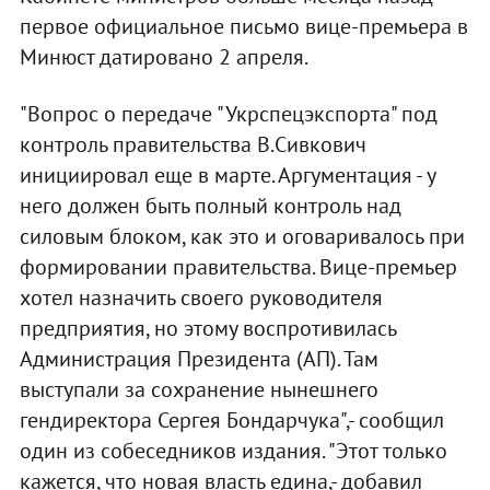
первое официальное письмо вице-премьера в
Минюст датировано 2 апреля.
"Вопрос о передаче "Укрспецэкспорта" под
контроль правительства В.Сивкович
инициировал еще в марте. Аргументация - у
него должен быть полный контроль над
силовым блоком, как это и оговаривалось при
формировании правительства. Вице-премьер
хотел назначить своего руководителя
предприятия, но этому воспротивилась
Администрация Президента (АП). Там
выступали за сохранение нынешнего
гендиректора Сергея Бондарчука",- сообщил
один из собеседников издания. "Этот только
кажется, что новая власть едина,- добавил