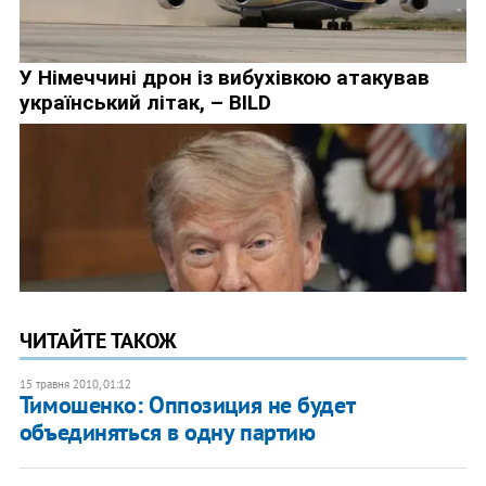
ЧИТАЙТЕ ТАКОЖ
15 травня 2010, 01:12
Тимошенко: Оппозиция не будет
объединяться в одну партию