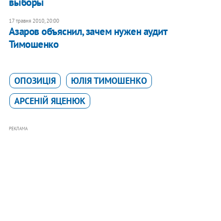
выборы
17 травня 2010, 20:00
Азаров объяснил, зачем нужен аудит
Тимошенко
ОПОЗИЦІЯ
ЮЛІЯ ТИМОШЕНКО
АРСЕНІЙ ЯЦЕНЮК
РЕКЛАМА