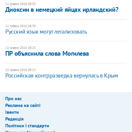
12 травня 2010, 08:32
Диоксин в немецкий яйцах ирландский?
12 травня 2010, 08:30
Русский язык могут легализовать
12 травня 2010, 08:23
ПР объяснила слова Могилева
12 травня 2010, 08:13
Российская контрразведка вернулась в Крым
Про нас
Реклама на сайті
Івенти
Редакція
Політики і стандарти