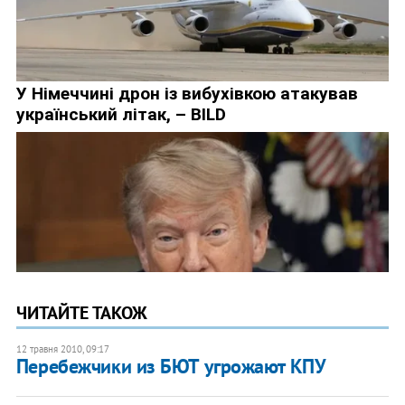
ЧИТАЙТЕ ТАКОЖ
12 травня 2010, 09:17
Перебежчики из БЮТ угрожают КПУ