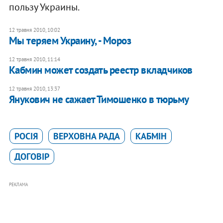
пользу Украины.
12 травня 2010, 10:02
Мы теряем Украину, - Мороз
12 травня 2010, 11:14
Кабмин может создать реестр вкладчиков
12 травня 2010, 13:37
Янукович не сажает Тимошенко в тюрьму
РОСІЯ
ВЕРХОВНА РАДА
КАБМІН
ДОГОВІР
РЕКЛАМА