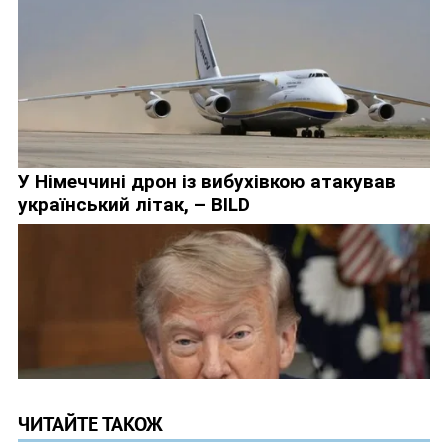
ЧИТАЙТЕ ТАКОЖ