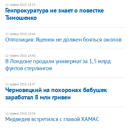
11 травня 2010, 18:53
Генпрокуратура не знает о повестке
Тимошенко
11 травня 2010, 18:44
Оппозиция: Яценюк не должен бояться окопов
11 травня 2010, 18:40
В Лондоне продали универмаг за 1,5 млрд
фунтов стерлингов
11 травня 2010, 18:37
Черновецкий на похоронах бабушек
заработал 8 млн гривен
11 травня 2010, 18:34
Медведев встретился с главой ХАМАС