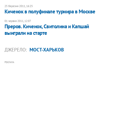
25 березня 2011, 16:25
Киченок в полуфинале турнира в Москве
01 червня 2011, 12:07
Преров. Киченок, Свитолина и Капшай
выиграли на старте
ДЖЕРЕЛО:
МОСТ-ХАРЬКОВ
РЕКЛАМА