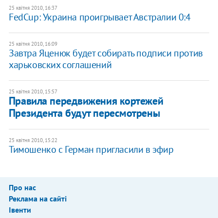
25 квітня 2010, 16:37
FedCup: Украина проигрывает Австралии 0:4
25 квітня 2010, 16:09
Завтра Яценюк будет собирать подписи против
харьковских соглашений
25 квітня 2010, 15:57
Правила передвижения кортежей
Президента будут пересмотрены
25 квітня 2010, 15:22
Тимошенко с Герман пригласили в эфир
Про нас
Реклама на сайті
Івенти