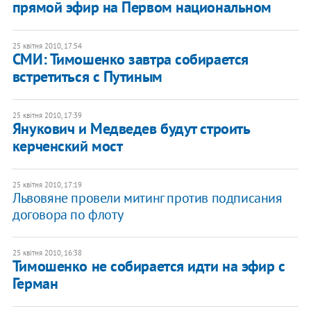
прямой эфир на Первом национальном
25 квітня 2010, 17:54
СМИ: Тимошенко завтра собирается
встретиться с Путиным
25 квітня 2010, 17:39
Янукович и Медведев будут строить
керченский мост
25 квітня 2010, 17:19
Львовяне провели митинг против подписания
договора по флоту
25 квітня 2010, 16:38
Тимошенко не собирается идти на эфир с
Герман