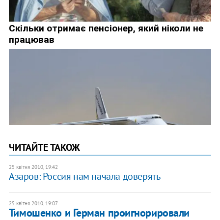
ЧИТАЙТЕ ТАКОЖ
25 квітня 2010, 19:42
Азаров: Россия нам начала доверять
25 квітня 2010, 19:07
Тимошенко и Герман проигнорировали