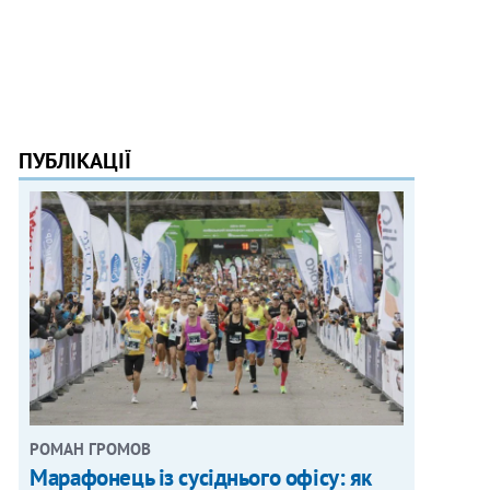
ПУБЛІКАЦІЇ
РОМАН ГРОМОВ
Марафонець із сусіднього офісу: як