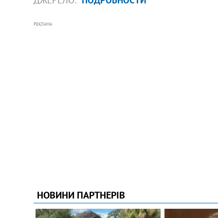
РЕКЛАМА