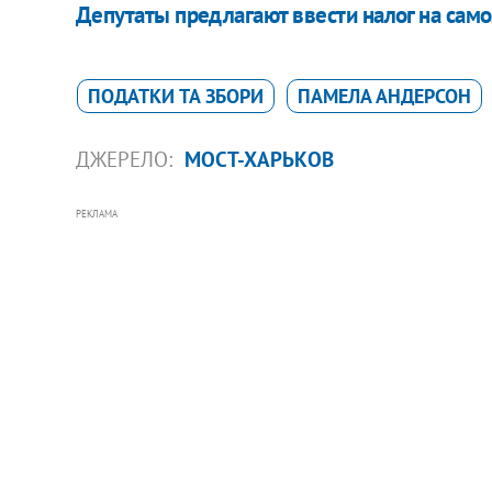
Депутаты предлагают ввести налог на сам
ПОДАТКИ ТА ЗБОРИ
ПАМЕЛА АНДЕРСОН
ДЖЕРЕЛО:
МОСТ-ХАРЬКОВ
РЕКЛАМА