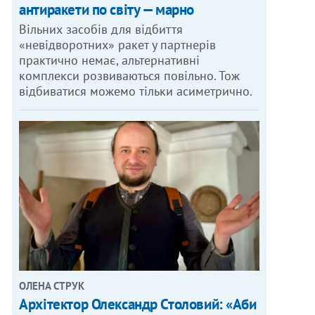
антиракети по світу — марно
Вільних засобів для відбиття
«невідворотних» ракет у партнерів
практично немає, альтернативні
комплекси розвиваються повільно. Тож
відбиватися можемо тільки асиметрично.
ОЛЕНА СТРУК
Архітектор Олександр Столовий: «Аби