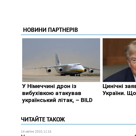
ЧИТАЙТЕ ТАКОЖ
14 квітня 2010, 11:16